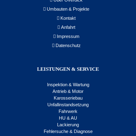
Umbauten & Projekte
Kontakt
Anfahrt
Impressum
Datenschutz
LEISTUNGEN & SERVICE
Inspektion & Wartung
Antrieb & Motor
Karosseriebau
Unfallinstandsetzung
Fahrwerk
HU & AU
Lackierung
Fehlersuche & Diagnose