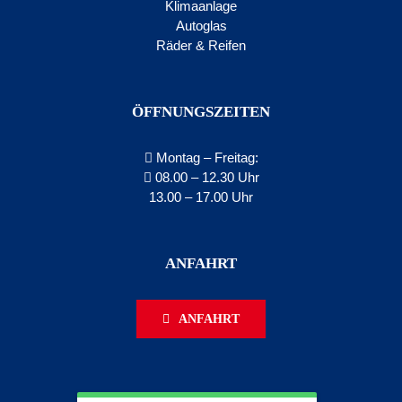
Klimaanlage
Autoglas
Räder & Reifen
ÖFFNUNGSZEITEN
Montag – Freitag:
08.00 – 12.30 Uhr
13.00 – 17.00 Uhr
ANFAHRT
ANFAHRT